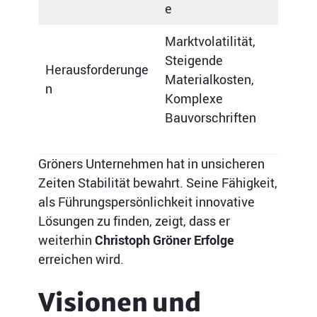
e
Marktvolatilität,
Steigende
Herausforderunge
Materialkosten,
n
Komplexe
Bauvorschriften
Gröners Unternehmen hat in unsicheren
Zeiten Stabilität bewahrt. Seine Fähigkeit,
als Führungspersönlichkeit innovative
Lösungen zu finden, zeigt, dass er
weiterhin
Christoph Gröner Erfolge
erreichen wird.
Visionen und