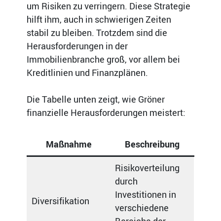
um Risiken zu verringern. Diese Strategie
hilft ihm, auch in schwierigen Zeiten
stabil zu bleiben. Trotzdem sind die
Herausforderungen in der
Immobilienbranche groß, vor allem bei
Kreditlinien und Finanzplänen.
Die Tabelle unten zeigt, wie Gröner
finanzielle Herausforderungen meistert:
Maßnahme
Beschreibung
Risikoverteilung
durch
Investitionen in
Diversifikation
verschiedene
Bereiche der