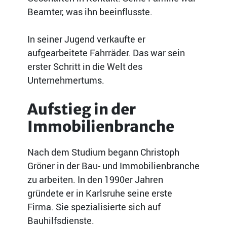
Beamter, was ihn beeinflusste.
In seiner Jugend verkaufte er
aufgearbeitete Fahrräder. Das war sein
erster Schritt in die Welt des
Unternehmertums.
Aufstieg in der
Immobilienbranche
Nach dem Studium begann Christoph
Gröner in der Bau- und Immobilienbranche
zu arbeiten. In den 1990er Jahren
gründete er in Karlsruhe seine erste
Firma. Sie spezialisierte sich auf
Bauhilfsdienste.