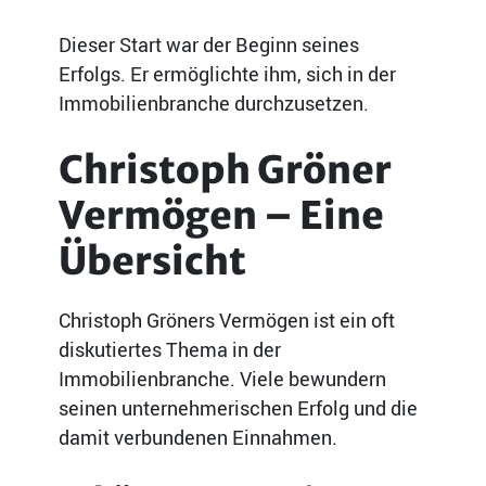
Dieser Start war der Beginn seines
Erfolgs. Er ermöglichte ihm, sich in der
Immobilienbranche durchzusetzen.
Christoph Gröner
Vermögen – Eine
Übersicht
Christoph Gröners Vermögen ist ein oft
diskutiertes Thema in der
Immobilienbranche. Viele bewundern
seinen unternehmerischen Erfolg und die
damit verbundenen Einnahmen.