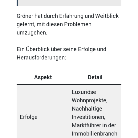
Gröner hat durch Erfahrung und Weitblick
gelernt, mit diesen Problemen
umzugehen.
Ein Überblick über seine Erfolge und
Herausforderungen:
Aspekt
Detail
Luxuriöse
Wohnprojekte,
Nachhaltige
Erfolge
Investitionen,
Marktführer in der
Immobilienbranch