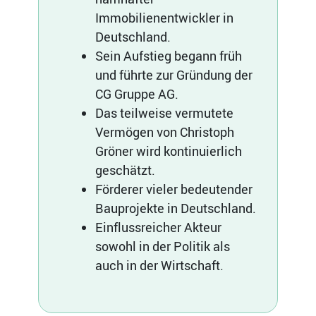
Immobilienentwickler in
Deutschland.
Sein Aufstieg begann früh
und führte zur Gründung der
CG Gruppe AG.
Das teilweise vermutete
Vermögen von Christoph
Gröner wird kontinuierlich
geschätzt.
Förderer vieler bedeutender
Bauprojekte in Deutschland.
Einflussreicher Akteur
sowohl in der Politik als
auch in der Wirtschaft.