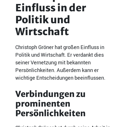
Einfluss in der
Politik und
Wirtschaft
Christoph Gröner hat großen Einfluss in
Politik und Wirtschaft. Er verdankt dies
seiner Vernetzung mit bekannten
Persönlichkeiten. Außerdem kann er
wichtige Entscheidungen beeinflussen.
Verbindungen zu
prominenten
Persönlichkeiten