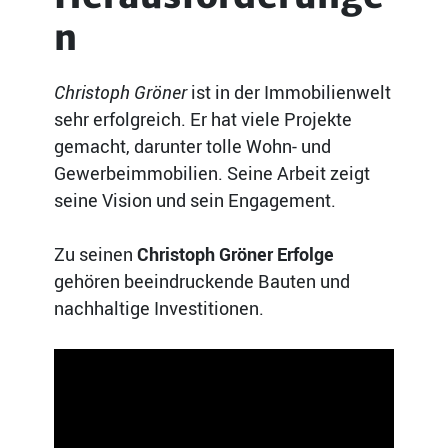
n
Christoph Gröner
ist in der Immobilienwelt
sehr erfolgreich. Er hat viele Projekte
gemacht, darunter tolle Wohn- und
Gewerbeimmobilien. Seine Arbeit zeigt
seine Vision und sein Engagement.
Zu seinen
Christoph Gröner Erfolge
gehören beeindruckende Bauten und
nachhaltige Investitionen.