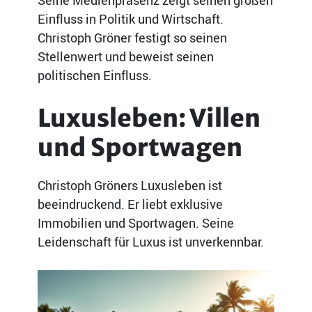
Einfluss in Politik und Wirtschaft.
Christoph Gröner festigt so seinen
Stellenwert und beweist seinen
politischen Einfluss.
Luxusleben: Villen
und Sportwagen
Christoph Gröners Luxusleben ist
beeindruckend. Er liebt exklusive
Immobilien und Sportwagen. Seine
Leidenschaft für Luxus ist unverkennbar.