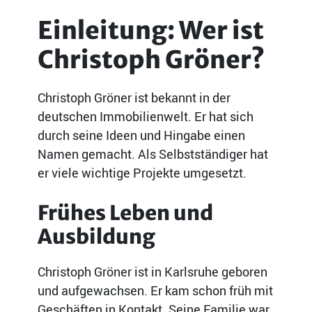
Einleitung: Wer ist
Christoph Gröner?
Christoph Gröner ist bekannt in der
deutschen Immobilienwelt. Er hat sich
durch seine Ideen und Hingabe einen
Namen gemacht. Als Selbstständiger hat
er viele wichtige Projekte umgesetzt.
Frühes Leben und
Ausbildung
Christoph Gröner ist in Karlsruhe geboren
und aufgewachsen. Er kam schon früh mit
Geschäften in Kontakt. Seine Familie war