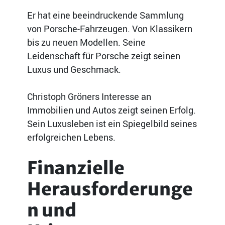
Er hat eine beeindruckende Sammlung
von Porsche-Fahrzeugen. Von Klassikern
bis zu neuen Modellen. Seine
Leidenschaft für Porsche zeigt seinen
Luxus und Geschmack.
Christoph Gröners Interesse an
Immobilien und Autos zeigt seinen Erfolg.
Sein Luxusleben ist ein Spiegelbild seines
erfolgreichen Lebens.
Finanzielle
Herausforderunge
n und