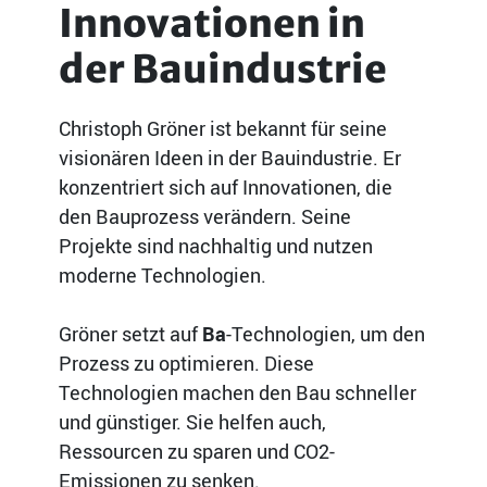
Innovationen in
der Bauindustrie
Christoph Gröner ist bekannt für seine
visionären Ideen in der Bauindustrie. Er
konzentriert sich auf Innovationen, die
den Bauprozess verändern. Seine
Projekte sind nachhaltig und nutzen
moderne Technologien.
Gröner setzt auf
Ba
-Technologien, um den
Prozess zu optimieren. Diese
Technologien machen den Bau schneller
und günstiger. Sie helfen auch,
Ressourcen zu sparen und CO2-
Emissionen zu senken.