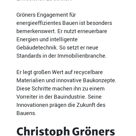
Gröners Engagement für
energieeffizientes Bauen ist besonders
bemerkenswert. Er nutzt erneuerbare
Energien und intelligente
Gebäudetechnik. So setzt er neue
Standards in der Immobilienbranche.
Er legt großen Wert auf recycelbare
Materialien und innovative Baukonzepte.
Diese Schritte machen ihn zu einem
Vorreiter in der Bauindustrie. Seine
Innovationen prägen die Zukunft des
Bauens.
Christoph Gröners