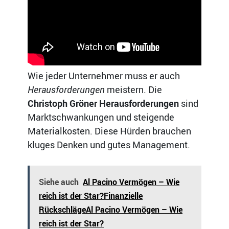
Wie jeder Unternehmer muss er auch
Herausforderungen
meistern. Die
Christoph Gröner Herausforderungen
sind
Marktschwankungen und steigende
Materialkosten. Diese Hürden brauchen
kluges Denken und gutes Management.
Siehe auch
Al Pacino Vermögen – Wie
reich ist der Star?Finanzielle
RückschlägeAl Pacino Vermögen – Wie
reich ist der Star?