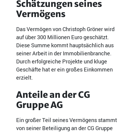
Schätzungen seines
Vermögens
Das Vermögen von Christoph Gröner wird
auf über 300 Millionen Euro geschätzt.
Diese Summe kommt hauptsächlich aus
seiner Arbeit in der Immobilienbranche.
Durch erfolgreiche Projekte und kluge
Geschäfte hat er ein großes Einkommen
erzielt.
Anteile an der CG
Gruppe AG
Ein großer Teil seines Vermögens stammt
von seiner Beteiligung an der CG Gruppe