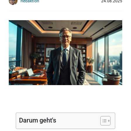
Redaktion
24.08.2025
Darum geht's