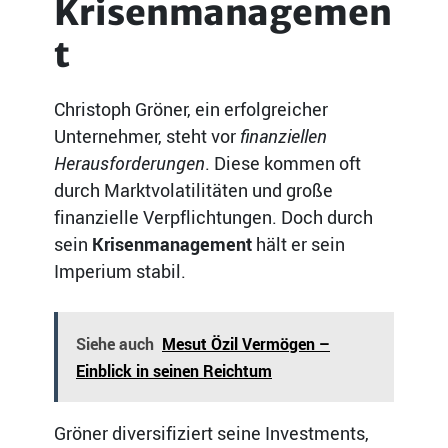
Krisenmanagemen
t
Christoph Gröner, ein erfolgreicher
Unternehmer, steht vor
finanziellen
Herausforderungen
. Diese kommen oft
durch Marktvolatilitäten und große
finanzielle Verpflichtungen. Doch durch
sein
Krisenmanagement
hält er sein
Imperium stabil.
Siehe auch
Mesut Özil Vermögen –
Einblick in seinen Reichtum
Gröner diversifiziert seine Investments,