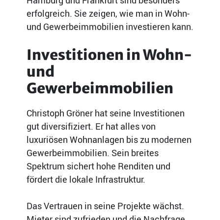
erfolgreich. Sie zeigen, wie man in Wohn-
und Gewerbeimmobilien investieren kann.
Investitionen in Wohn-
und
Gewerbeimmobilien
Christoph Gröner hat seine Investitionen
gut diversifiziert. Er hat alles von
luxuriösen Wohnanlagen bis zu modernen
Gewerbeimmobilien. Sein breites
Spektrum sichert hohe Renditen und
fördert die lokale Infrastruktur.
Das Vertrauen in seine Projekte wächst.
Mieter sind zufrieden und die Nachfrage