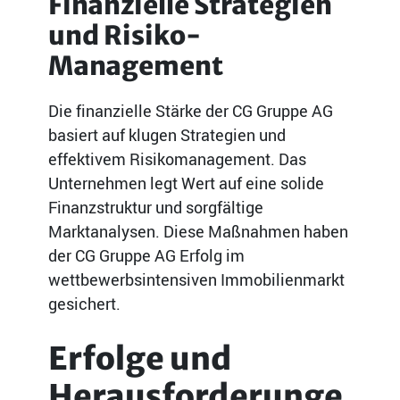
Finanzielle Strategien
und Risiko-
Management
Die finanzielle Stärke der CG Gruppe AG
basiert auf klugen Strategien und
effektivem Risikomanagement. Das
Unternehmen legt Wert auf eine solide
Finanzstruktur und sorgfältige
Marktanalysen. Diese Maßnahmen haben
der CG Gruppe AG Erfolg im
wettbewerbsintensiven Immobilienmarkt
gesichert.
Erfolge und
Herausforderunge