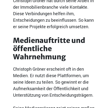
Christoph Gröner hat durch seine Arbeit in
der Immobilienbranche viele Kontakte.
Diese Verbindungen helfen ihm,
Entscheidungen zu beeinflussen. So kann
er seine Projekte erfolgreich umsetzen.
Medienauftritte und
öffentliche
Wahrnehmung
Christoph Gröner erscheint oft in den
Medien. Er nutzt diese Plattformen, um
seine Ideen zu teilen. So gewinnt er die
Aufmerksamkeit der Öffentlichkeit und
Unterstützung von Entscheidungsträgern.
Seine Medienpräsenz zeigt seinen großen