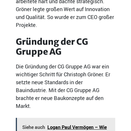
arbeitete hart und dachte strategisch.
Gröner legte großen Wert auf Innovation
und Qualität. So wurde er zum CEO großer
Projekte.
Gründung der CG
Gruppe AG
Die Gründung der CG Gruppe AG war ein
wichtiger Schritt für Christoph Gröner. Er
setzte neue Standards in der
Bauindustrie. Mit der CG Gruppe AG
brachte er neue Baukonzepte auf den
Markt.
Siehe auch
Logan Paul Vermögen – Wie