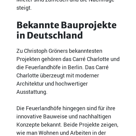
steigt.
Bekannte Bauprojekte
in Deutschland
Zu Christoph Gröners bekanntesten
Projekten gehören das Carré Charlotte und
die Feuerlandhöfe in Berlin. Das Carré
Charlotte überzeugt mit moderner
Architektur und hochwertiger
Ausstattung.
Die Feuerlandhöfe hingegen sind für ihre
innovative Bauweise und nachhaltigen
Konzepte bekannt. Beide Projekte zeigen,
wie man Wohnen und Arbeiten in der