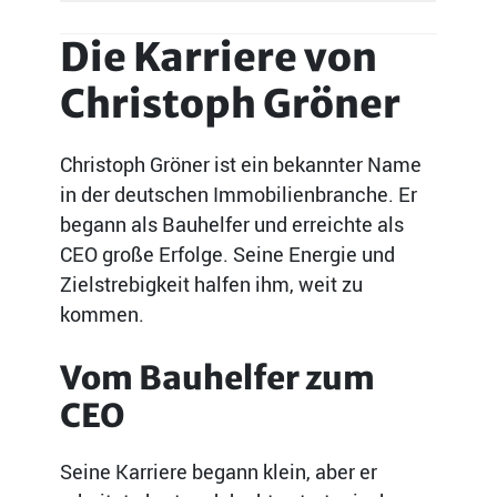
Die Karriere von
Christoph Gröner
Christoph Gröner ist ein bekannter Name
in der deutschen Immobilienbranche. Er
begann als Bauhelfer und erreichte als
CEO große Erfolge. Seine Energie und
Zielstrebigkeit halfen ihm, weit zu
kommen.
Vom Bauhelfer zum
CEO
Seine Karriere begann klein, aber er