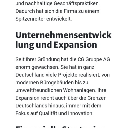
und nachhaltige Geschäftspraktiken.
Dadurch hat sich die Firma zu einem
Spitzenreiter entwickelt.
Unternehmensentwick
lung und Expansion
Seit ihrer Gründung hat die CG Gruppe AG
enorm gewachsen. Sie hat in ganz
Deutschland viele Projekte realisiert, von
modernen Bürogebäuden bis zu
umweltfreundlichen Wohnanlagen. Ihre
Expansion reicht auch über die Grenzen
Deutschlands hinaus, immer mit dem
Fokus auf Qualität und Innovation.