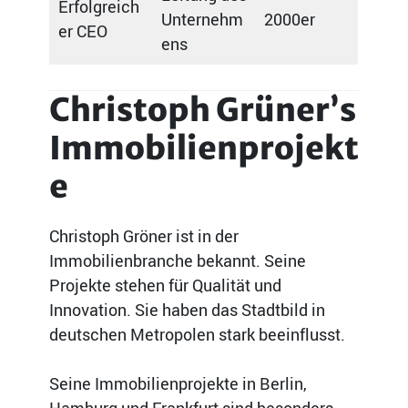
Erfolgreich
Unternehm
2000er
er CEO
ens
Christoph Grüner’s
Immobilienprojekt
e
Christoph Gröner ist in der
Immobilienbranche bekannt. Seine
Projekte stehen für Qualität und
Innovation. Sie haben das Stadtbild in
deutschen Metropolen stark beeinflusst.
Seine Immobilienprojekte in Berlin,
Hamburg und Frankfurt sind besonders