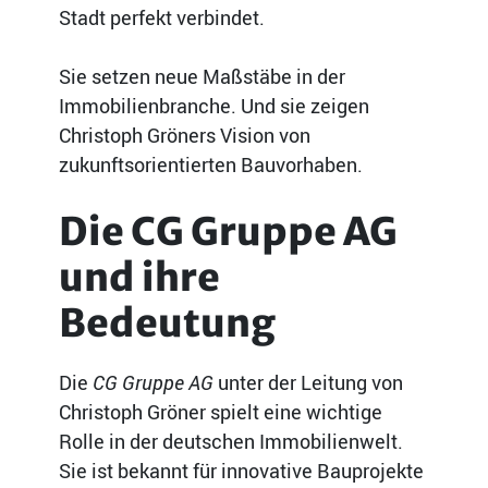
Stadt perfekt verbindet.
Sie setzen neue Maßstäbe in der
Immobilienbranche. Und sie zeigen
Christoph Gröners Vision von
zukunftsorientierten Bauvorhaben.
Die CG Gruppe AG
und ihre
Bedeutung
Die
CG Gruppe AG
unter der Leitung von
Christoph Gröner spielt eine wichtige
Rolle in der deutschen Immobilienwelt.
Sie ist bekannt für innovative Bauprojekte