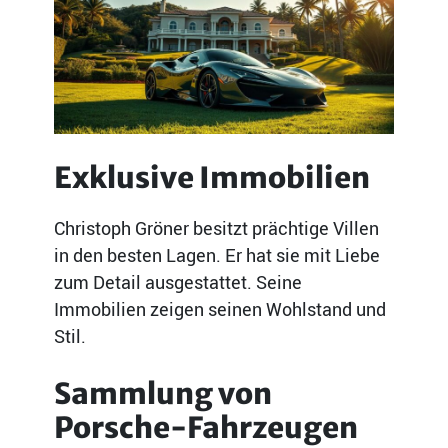
Exklusive Immobilien
Christoph Gröner besitzt prächtige Villen
in den besten Lagen. Er hat sie mit Liebe
zum Detail ausgestattet. Seine
Immobilien zeigen seinen Wohlstand und
Stil.
Sammlung von
Porsche-Fahrzeugen